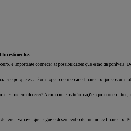
 Investimentos.
ceiro, é importante conhecer as possibilidades que estão disponíveis.
a. Isso porque essa é uma opção do mercado financeiro que costuma at
 que eles podem oferecer? Acompanhe as informações que o nosso time,
 de renda variável que segue o desempenho de um índice financeiro. P