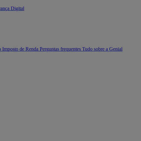
ança Digital
o Imposto de Renda
Perguntas frequentes
Tudo sobre a Genial