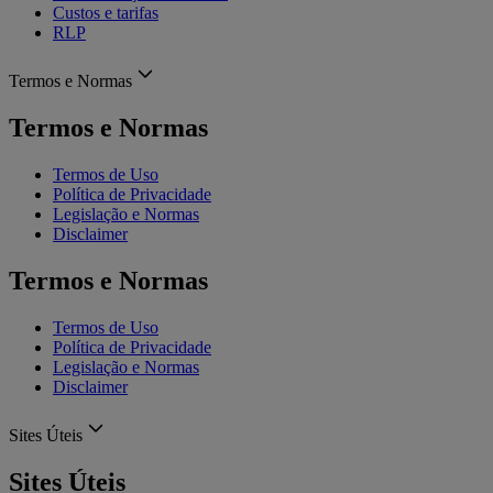
Custos e tarifas
RLP
Termos e Normas
Termos e Normas
Termos de Uso
Política de Privacidade
Legislação e Normas
Disclaimer
Termos e Normas
Termos de Uso
Política de Privacidade
Legislação e Normas
Disclaimer
Sites Úteis
Sites Úteis