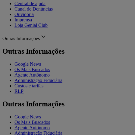
Central de ajuda
Canal de Denúncias
Ouvidoria
Imprensa
Loja Genial Club
Outras Informações
Outras Informações
Google News
Os Mais Buscados
Agente Autônomo
Administração Fiduciária
Custos e tarifas
RLP
Outras Informações
Google News
Os Mais Buscados
Agente Autônomo
Administração Fiduciária