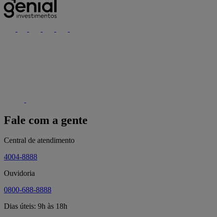
Fale com a gente
Central de atendimento
4004-8888
Ouvidoria
0800-688-8888
Dias úteis: 9h às 18h