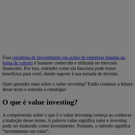
Essa
estratégia de investimento em ações de empresas listadas na
bolsa de valores
é bastante conhecida e utilizada no mercado
financeiro. Por isso, entender como ela funciona pode trazer
benefícios para você, dando suporte à sua tomada de decisão.
Quer aprender mais sobre o
value investing
? Então continue a leitura
desse texto e entenda a estratégia!
O que é value investing?
A compreensão sobre o que é o value investing começa ao conhecer
a tradução desse termo. A palavra value significa valor e
investing
pode ser traduzido como investimento. Portanto, o método significa
“investimento em valor”.