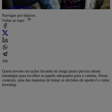
Por
Caroline Rosa
• 07/07/22 •
Navegue por tópicos:
Voltar ao topo
Quem investe em ações focando no longo prazo precisa adotar
estratégias para escolher os papéis adequados para a carteira. Nesse
contexto, uma das maneiras de tomar as decisões de aporte é o
value
investing
.