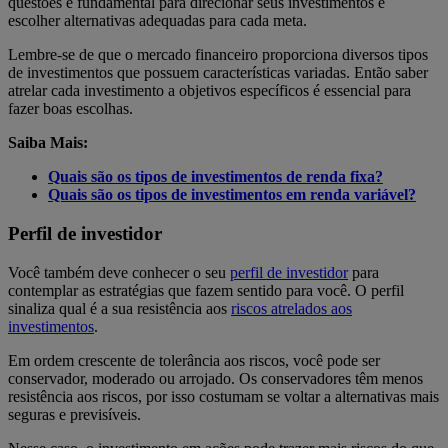
questões é fundamental para direcionar seus investimentos e
escolher alternativas adequadas para cada meta.
Lembre-se de que o mercado financeiro proporciona diversos tipos
de investimentos que possuem características variadas. Então saber
atrelar cada investimento a objetivos específicos é essencial para
fazer boas escolhas.
Saiba Mais:
Quais são os tipos de investimentos de renda fixa?
Quais são os tipos de investimentos em renda variável?
Perfil de investidor
Você também deve conhecer o seu
perfil de investidor
para
contemplar as estratégias que fazem sentido para você. O perfil
sinaliza qual é a sua resistência aos
riscos atrelados aos
investimentos
.
Em ordem crescente de tolerância aos riscos, você pode ser
conservador, moderado ou arrojado. Os conservadores têm menos
resistência aos riscos, por isso costumam se voltar a alternativas mais
seguras e previsíveis.