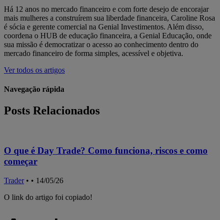
Há 12 anos no mercado financeiro e com forte desejo de encorajar
mais mulheres a construírem sua liberdade financeira, Caroline Rosa
é sócia e gerente comercial na Genial Investimentos. Além disso,
coordena o HUB de educação financeira, a Genial Educação, onde
sua missão é democratizar o acesso ao conhecimento dentro do
mercado financeiro de forma simples, acessível e objetiva.
Ver todos os artigos
Navegação rápida
Posts Relacionados
O que é Day Trade? Como funciona, riscos e como
começar
T
Trader
•
• 14/05/26
O link do artigo foi copiado!