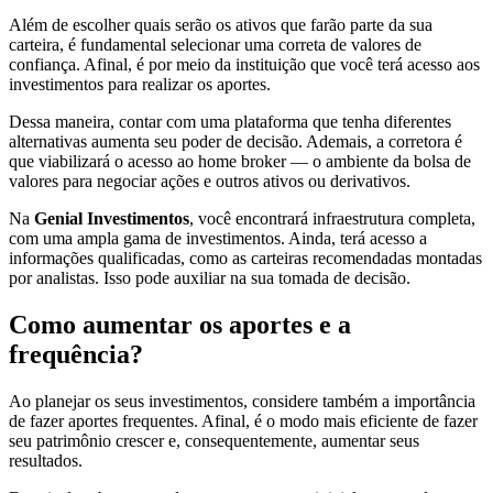
Além de escolher quais serão os ativos que farão parte da sua
carteira, é fundamental selecionar uma correta de valores de
confiança. Afinal, é por meio da instituição que você terá acesso aos
investimentos para realizar os aportes.
Dessa maneira, contar com uma plataforma que tenha diferentes
alternativas aumenta seu poder de decisão. Ademais, a corretora é
que viabilizará o acesso ao home broker — o ambiente da bolsa de
valores para negociar ações e outros ativos ou derivativos.
Na
Genial Investimentos
, você encontrará infraestrutura completa,
com uma ampla gama de investimentos. Ainda, terá acesso a
informações qualificadas, como as carteiras recomendadas montadas
por analistas. Isso pode auxiliar na sua tomada de decisão.
Como aumentar os aportes e a
frequência?
Ao planejar os seus investimentos, considere também a importância
de fazer aportes frequentes. Afinal, é o modo mais eficiente de fazer
seu patrimônio crescer e, consequentemente, aumentar seus
resultados.