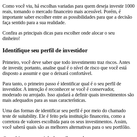
Como você viu, há escolhas variadas para quem deseja investir 1000
reais, tornando o mercado financeiro mais acessível. Porém, é
importante saber escolher entre as possibilidades para que a decisão
faça sentido para a sua realidade.
Confira as principais dicas para escolher onde alocar o seu
dinheiro!
Identifique seu perfil de investidor
Primeiro, você deve saber que todo investimento traz riscos. Antes
de investir, portanto, analise qual é o nível de risco que você está
disposto a assumir e que o deixará confortável.
Para tanto, o primeiro passo é identificar qual é o seu perfil de
investidor. A intenção é reconhecer se você é conservador,
moderado ou arrojado. Isso ajudará a definir quais investimentos são
mais adequados para as suas características.
Uma das formas de identificar seu perfil é por meio do chamado
teste de suitability. Ele é feito pela instituição financeira, como a
corretora de valores escolhida para os seus investimentos. Assim,
você saberá quais são as melhores alternativas para o seu portfólio.