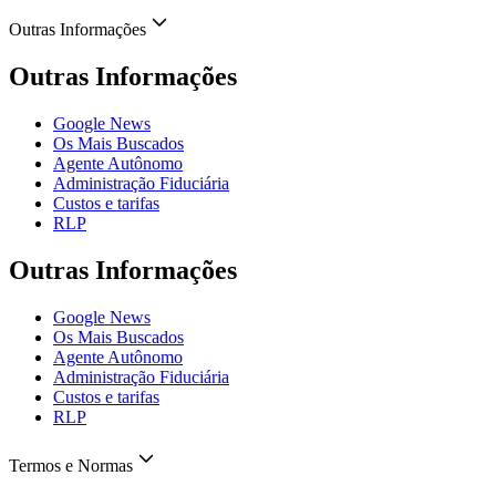
Outras Informações
Outras Informações
Google News
Os Mais Buscados
Agente Autônomo
Administração Fiduciária
Custos e tarifas
RLP
Outras Informações
Google News
Os Mais Buscados
Agente Autônomo
Administração Fiduciária
Custos e tarifas
RLP
Termos e Normas