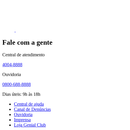
Fale com a gente
Central de atendimento
4004-8888
Ouvidoria
0800-688-8888
Dias úteis: 9h às 18h
Central de ajuda
Canal de Denúncias
Ouvidoria
Imprensa
Loja Genial Club