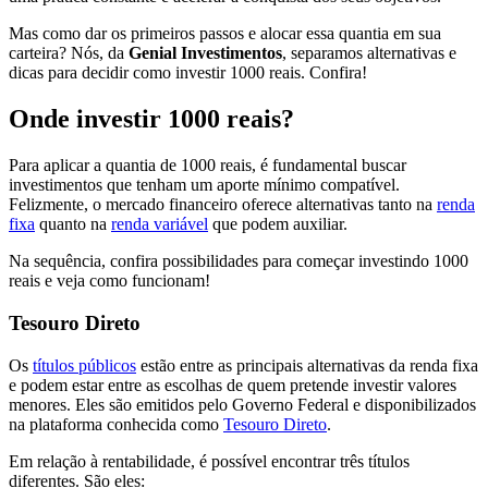
Mas como dar os primeiros passos e alocar essa quantia em sua
carteira? Nós, da
Genial Investimentos
, separamos alternativas e
dicas para decidir como investir 1000 reais. Confira!
Onde investir 1000 reais?
Para aplicar a quantia de 1000 reais, é fundamental buscar
investimentos que tenham um aporte mínimo compatível.
Felizmente, o mercado financeiro oferece alternativas tanto na
renda
fixa
quanto na
renda variável
que podem auxiliar.
Na sequência, confira possibilidades para começar investindo 1000
reais e veja como funcionam!
Tesouro Direto
Os
títulos públicos
estão entre as principais alternativas da renda fixa
e podem estar entre as escolhas de quem pretende investir valores
menores. Eles são emitidos pelo Governo Federal e disponibilizados
na plataforma conhecida como
Tesouro Direto
.
Em relação à rentabilidade, é possível encontrar três títulos
diferentes. São eles: