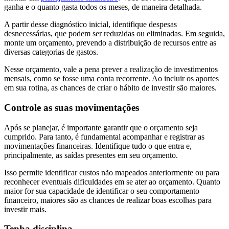
ganha e o quanto gasta todos os meses, de maneira detalhada.
A partir desse diagnóstico inicial, identifique despesas
desnecessárias, que podem ser reduzidas ou eliminadas. Em seguida,
monte um orçamento, prevendo a distribuição de recursos entre as
diversas categorias de gastos.
Nesse orçamento, vale a pena prever a realização de investimentos
mensais, como se fosse uma conta recorrente. Ao incluir os aportes
em sua rotina, as chances de criar o hábito de investir são maiores.
Controle as suas movimentações
Após se planejar, é importante garantir que o orçamento seja
cumprido. Para tanto, é fundamental acompanhar e registrar as
movimentações financeiras. Identifique tudo o que entra e,
principalmente, as saídas presentes em seu orçamento.
Isso permite identificar custos não mapeados anteriormente ou para
reconhecer eventuais dificuldades em se ater ao orçamento. Quanto
maior for sua capacidade de identificar o seu comportamento
financeiro, maiores são as chances de realizar boas escolhas para
investir mais.
Tenha disciplina