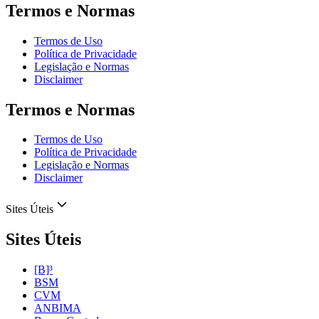
Termos e Normas
Termos de Uso
Política de Privacidade
Legislação e Normas
Disclaimer
Termos e Normas
Termos de Uso
Política de Privacidade
Legislação e Normas
Disclaimer
Sites Úteis
Sites Úteis
[B]³
BSM
CVM
ANBIMA