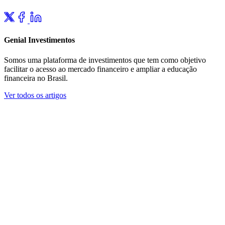
Genial Investimentos
Somos uma plataforma de investimentos que tem como objetivo
facilitar o acesso ao mercado financeiro e ampliar a educação
financeira no Brasil.
Ver todos os artigos