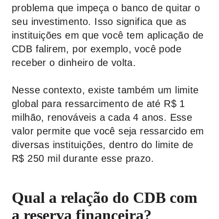
problema que impeça o banco de quitar o
seu investimento. Isso significa que as
instituições em que você tem aplicação de
CDB falirem, por exemplo, você pode
receber o dinheiro de volta.
Nesse contexto, existe também um limite
global para ressarcimento de até R$ 1
milhão, renováveis a cada 4 anos. Esse
valor permite que você seja ressarcido em
diversas instituições, dentro do limite de
R$ 250 mil durante esse prazo.
Qual a relação do CDB com
a reserva financeira?