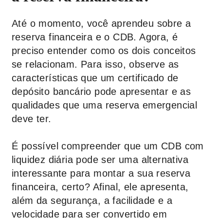
Até o momento, você aprendeu sobre a
reserva financeira e o CDB. Agora, é
preciso entender como os dois conceitos
se relacionam. Para isso, observe as
características que um certificado de
depósito bancário pode apresentar e as
qualidades que uma reserva emergencial
deve ter.
É possível compreender que um CDB com
liquidez diária pode ser uma alternativa
interessante para montar a sua reserva
financeira, certo? Afinal, ele apresenta,
além da segurança, a facilidade e a
velocidade para ser convertido em