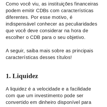
Como você viu, as instituições financeiras
podem emitir CDBs com características
diferentes. Por esse motivo, é
indispensável conhecer as peculiaridades
que você deve considerar na hora de
escolher o CDB para o seu objetivo.
A seguir, saiba mais sobre as principais
características desses títulos!
1. Liquidez
A liquidez é a velocidade e a facilidade
com que um investimento pode ser
convertido em dinheiro disponível para