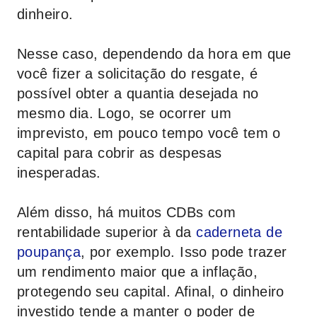
dinheiro.
Nesse caso, dependendo da hora em que
você fizer a solicitação do resgate, é
possível obter a quantia desejada no
mesmo dia. Logo, se ocorrer um
imprevisto, em pouco tempo você tem o
capital para cobrir as despesas
inesperadas.
Além disso, há muitos CDBs com
rentabilidade superior à da
caderneta de
poupança
, por exemplo. Isso pode trazer
um rendimento maior que a inflação,
protegendo seu capital. Afinal, o dinheiro
investido tende a manter o poder de