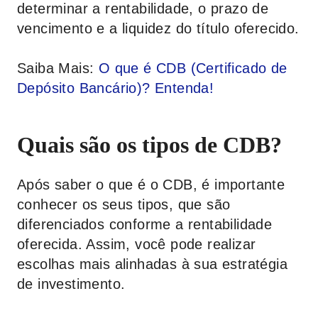
determinar a rentabilidade, o prazo de
vencimento e a liquidez do título oferecido.
Saiba Mais:
O que é CDB (Certificado de
Depósito Bancário)? Entenda!
Quais são os tipos de CDB?
Após saber o que é o CDB, é importante
conhecer os seus tipos, que são
diferenciados conforme a rentabilidade
oferecida. Assim, você pode realizar
escolhas mais alinhadas à sua estratégia
de investimento.