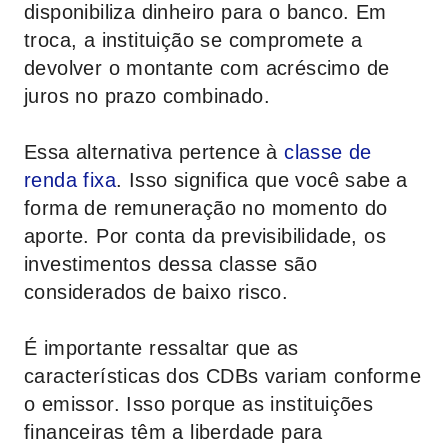
disponibiliza dinheiro para o banco. Em
troca, a instituição se compromete a
devolver o montante com acréscimo de
juros no prazo combinado.
Essa alternativa pertence à
classe de
renda fixa
. Isso significa que você sabe a
forma de remuneração no momento do
aporte. Por conta da previsibilidade, os
investimentos dessa classe são
considerados de baixo risco.
É importante ressaltar que as
características dos CDBs variam conforme
o emissor. Isso porque as instituições
financeiras têm a liberdade para