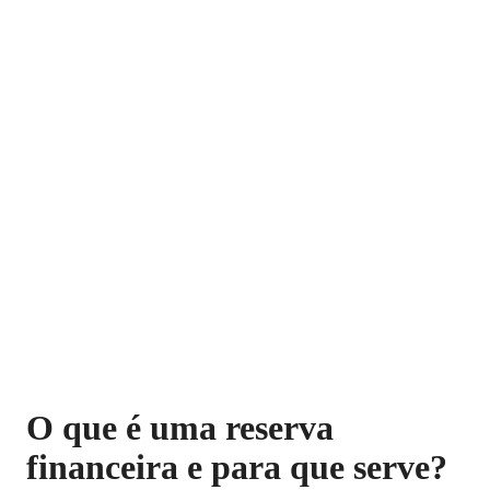
O que é uma reserva
financeira e para que serve?