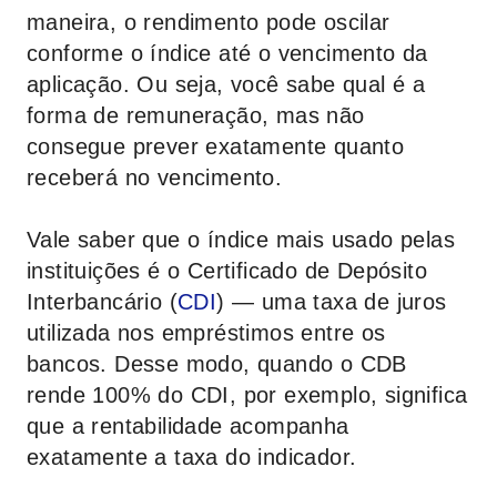
maneira, o rendimento pode oscilar
conforme o índice até o vencimento da
aplicação. Ou seja, você sabe qual é a
forma de remuneração, mas não
consegue prever exatamente quanto
receberá no vencimento.
Vale saber que o índice mais usado pelas
instituições é o Certificado de Depósito
Interbancário (
CDI
) — uma taxa de juros
utilizada nos empréstimos entre os
bancos. Desse modo, quando o CDB
rende 100% do CDI, por exemplo, significa
que a rentabilidade acompanha
exatamente a taxa do indicador.