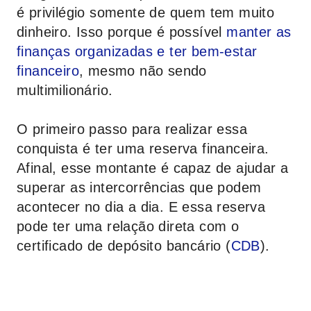
é privilégio somente de quem tem muito
dinheiro. Isso porque é possível
manter as
finanças organizadas e ter bem-estar
financeiro
, mesmo não sendo
multimilionário.
O primeiro passo para realizar essa
conquista é ter uma reserva financeira.
Afinal, esse montante é capaz de ajudar a
superar as intercorrências que podem
acontecer no dia a dia. E essa reserva
pode ter uma relação direta com o
certificado de depósito bancário (
CDB
).