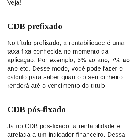
Veja!
CDB prefixado
No título prefixado, a rentabilidade é uma
taxa fixa conhecida no momento da
aplicação. Por exemplo, 5% ao ano, 7% ao
ano etc. Desse modo, você pode fazer o
cálculo para saber quanto o seu dinheiro
renderá até o vencimento do título.
CDB pós-fixado
Já no CDB pós-fixado, a rentabilidade é
atrelada a um indicador financeiro. Dessa