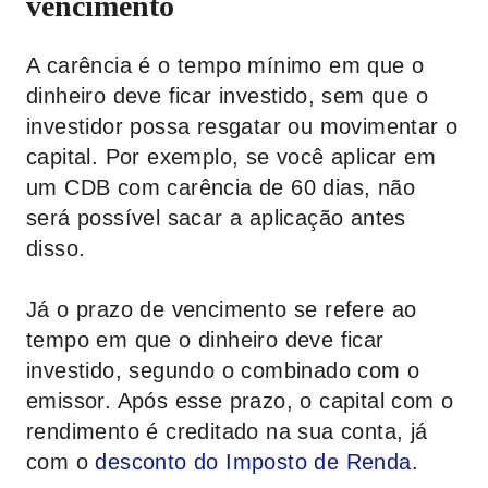
vencimento
A carência é o tempo mínimo em que o
dinheiro deve ficar investido, sem que o
investidor possa resgatar ou movimentar o
capital. Por exemplo, se você aplicar em
um CDB com carência de 60 dias, não
será possível sacar a aplicação antes
disso.
Já o prazo de vencimento se refere ao
tempo em que o dinheiro deve ficar
investido, segundo o combinado com o
emissor. Após esse prazo, o capital com o
rendimento é creditado na sua conta, já
com o
desconto do Imposto de Renda
.