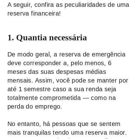
A seguir, confira as peculiaridades de uma
reserva financeira!
1. Quantia necessária
De modo geral, a reserva de emergência
deve corresponder a, pelo menos, 6
meses das suas despesas médias
mensais. Assim, você pode se manter por
até 1 semestre caso a sua renda seja
totalmente comprometida — como na
perda do emprego.
No entanto, há pessoas que se sentem
mais tranquilas tendo uma reserva maior.