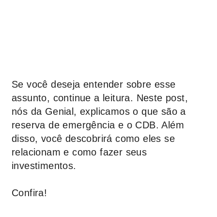
Se você deseja entender sobre esse
assunto, continue a leitura. Neste post,
nós da
Genial,
explicamos o que são a
reserva de emergência e o CDB. Além
disso, você descobrirá como eles se
relacionam e como fazer seus
investimentos.
Confira!