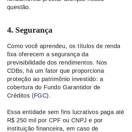
questão.
4. Segurança
Como você aprendeu, os títulos de renda
fixa oferecem a segurança da
previsibilidade dos rendimentos. Nos
CDBs, há um fator que proporciona
proteção ao patrimônio investido: a
cobertura do Fundo Garantidor de
Créditos (
FGC
).
Essa entidade sem fins lucrativos paga até
R$ 250 mil por CPF ou CNPJ e por
instituição financeira, em caso de