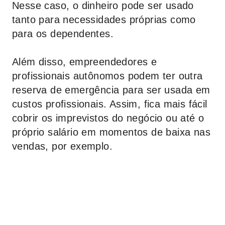
Nesse caso, o dinheiro pode ser usado
tanto para necessidades próprias como
para os dependentes.
Além disso, empreendedores e
profissionais autônomos podem ter outra
reserva de emergência para ser usada em
custos profissionais. Assim, fica mais fácil
cobrir os imprevistos do negócio ou até o
próprio salário em momentos de baixa nas
vendas, por exemplo.