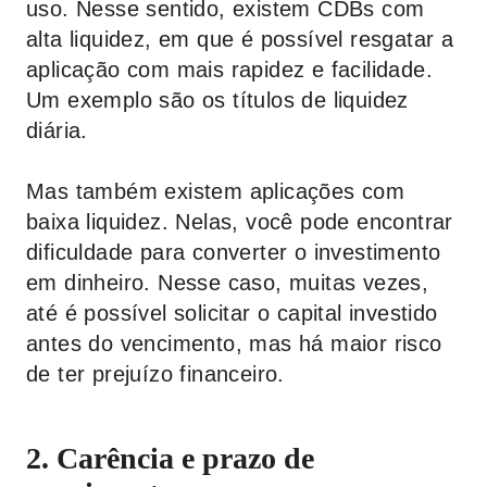
uso. Nesse sentido, existem CDBs com
alta liquidez, em que é possível resgatar a
aplicação com mais rapidez e facilidade.
Um exemplo são os títulos de liquidez
diária.
Mas também existem aplicações com
baixa liquidez. Nelas, você pode encontrar
dificuldade para converter o investimento
em dinheiro. Nesse caso, muitas vezes,
até é possível solicitar o capital investido
antes do vencimento, mas há maior risco
de ter prejuízo financeiro.
2. Carência e prazo de