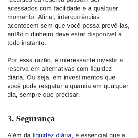
acessados com facilidade e a qualquer
momento. Afinal, intercorrências
acontecem sem que você possa prevê-las,
então o dinheiro deve estar disponível a
todo instante.
Por essa razão, é interessante investir a
reserva em alternativas com liquidez
diária. Ou seja, em investimentos que
você pode resgatar a quantia em qualquer
dia, sempre que precisar.
3. Segurança
Além da
liquidez diária
, é essencial que a