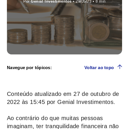
Por
Genial Investimentos
• 29/05/23 •
Navegue por tópicos:
Voltar ao topo
Conteúdo atualizado em 27 de outubro de
2022 às 15:45 por Genial Investimentos.
Ao contrário do que muitas pessoas
imaginam, ter tranquilidade financeira não