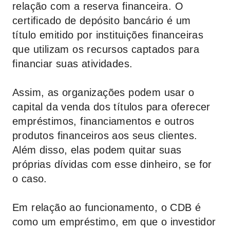
relação com a reserva financeira. O
certificado de depósito bancário é um
título emitido por instituições financeiras
que utilizam os recursos captados para
financiar suas atividades.
Assim, as organizações podem usar o
capital da venda dos títulos para oferecer
empréstimos, financiamentos e outros
produtos financeiros aos seus clientes.
Além disso, elas podem quitar suas
próprias dívidas com esse dinheiro, se for
o caso.
Em relação ao funcionamento, o CDB é
como um empréstimo, em que o investidor