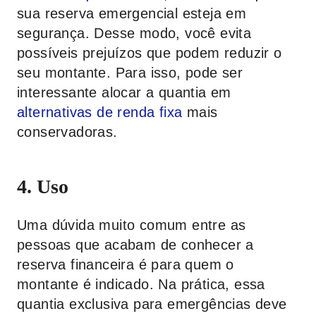
sua reserva emergencial esteja em
segurança. Desse modo, você evita
possíveis prejuízos que podem reduzir o
seu montante. Para isso, pode ser
interessante alocar a quantia em
alternativas de renda fixa
mais
conservadoras.
4. Uso
Uma dúvida muito comum entre as
pessoas que acabam de conhecer a
reserva financeira é para quem o
montante é indicado. Na prática, essa
quantia exclusiva para emergências deve