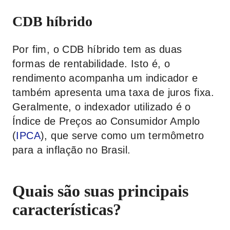
CDB híbrido
Por fim, o CDB híbrido tem as duas
formas de rentabilidade. Isto é, o
rendimento acompanha um indicador e
também apresenta uma taxa de juros fixa.
Geralmente, o indexador utilizado é o
Índice de Preços ao Consumidor Amplo
(
IPCA
), que serve como um termômetro
para a inflação no Brasil.
Quais são suas principais
características?