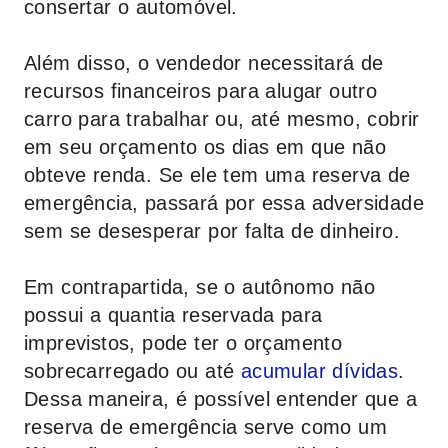
consertar o automóvel.
Além disso, o vendedor necessitará de
recursos financeiros para alugar outro
carro para trabalhar ou, até mesmo, cobrir
em seu orçamento os dias em que não
obteve renda. Se ele tem uma reserva de
emergência, passará por essa adversidade
sem se desesperar por falta de dinheiro.
Em contrapartida, se o autônomo não
possui a quantia reservada para
imprevistos, pode ter o orçamento
sobrecarregado ou até
acumular dívidas
.
Dessa maneira, é possível entender que a
reserva de emergência serve como um