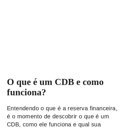
O que é um CDB e como
funciona?
Entendendo o que é a reserva financeira,
é o momento de descobrir o que é um
CDB, como ele funciona e qual sua