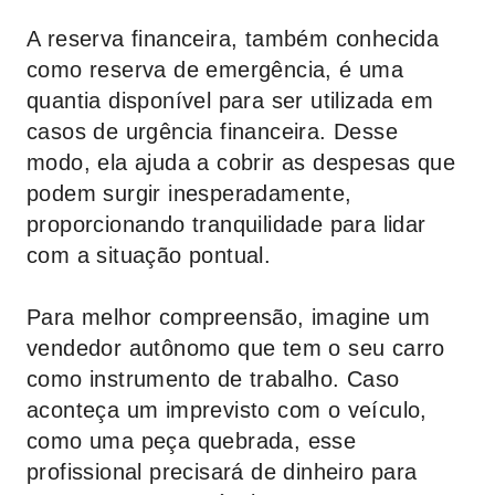
A reserva financeira, também conhecida
como reserva de emergência, é uma
quantia disponível para ser utilizada em
casos de urgência financeira. Desse
modo, ela ajuda a cobrir as despesas que
podem surgir inesperadamente,
proporcionando tranquilidade para lidar
com a situação pontual.
Para melhor compreensão, imagine um
vendedor autônomo que tem o seu carro
como instrumento de trabalho. Caso
aconteça um imprevisto com o veículo,
como uma peça quebrada, esse
profissional precisará de dinheiro para