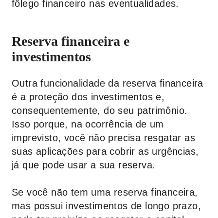
fôlego financeiro nas eventualidades.
Reserva financeira e
investimentos
Outra funcionalidade da reserva financeira
é a proteção dos investimentos e,
consequentemente, do seu patrimônio.
Isso porque, na ocorrência de um
imprevisto, você não precisa resgatar as
suas aplicações para cobrir as urgências,
já que pode usar a sua reserva.
Se você não tem uma reserva financeira,
mas possui investimentos de longo prazo,