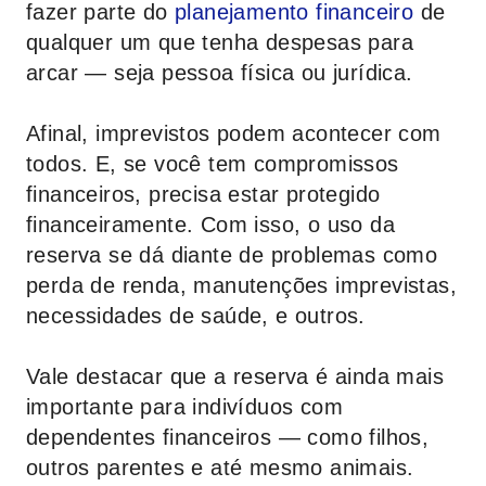
fazer parte do
planejamento financeiro
de
qualquer um que tenha despesas para
arcar — seja pessoa física ou jurídica.
Afinal, imprevistos podem acontecer com
todos. E, se você tem compromissos
financeiros, precisa estar protegido
financeiramente. Com isso, o uso da
reserva se dá diante de problemas como
perda de renda, manutenções imprevistas,
necessidades de saúde, e outros.
Vale destacar que a reserva é ainda mais
importante para indivíduos com
dependentes financeiros — como filhos,
outros parentes e até mesmo animais.