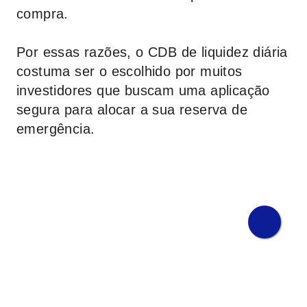
compra.
Por essas razões, o CDB de liquidez diária
costuma ser o escolhido por muitos
investidores que buscam uma aplicação
segura para alocar a sua reserva de
emergência.