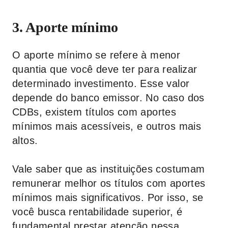
3. Aporte mínimo
O aporte mínimo se refere à menor
quantia que você deve ter para realizar
determinado investimento. Esse valor
depende do banco emissor. No caso dos
CDBs, existem títulos com aportes
mínimos mais acessíveis, e outros mais
altos.
Vale saber que as instituições costumam
remunerar melhor os títulos com aportes
mínimos mais significativos. Por isso, se
você busca rentabilidade superior, é
fundamental prestar atenção nessa