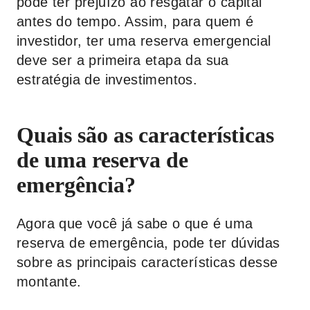
pode ter prejuízo ao resgatar o capital
antes do tempo. Assim, para quem é
investidor, ter uma reserva emergencial
deve ser a primeira etapa da sua
estratégia de investimentos.
Quais são as características
de uma reserva de
emergência?
Agora que você já sabe o que é uma
reserva de emergência, pode ter dúvidas
sobre as principais características desse
montante.