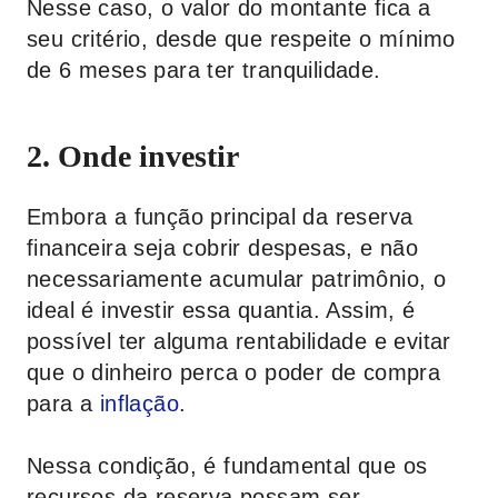
Nesse caso, o valor do montante fica a
seu critério, desde que respeite o mínimo
de 6 meses para ter tranquilidade.
2. Onde investir
Embora a função principal da reserva
financeira seja cobrir despesas, e não
necessariamente acumular patrimônio, o
ideal é investir essa quantia. Assim, é
possível ter alguma rentabilidade e evitar
que o dinheiro perca o poder de compra
para a
inflação
.
Nessa condição, é fundamental que os
recursos da reserva possam ser