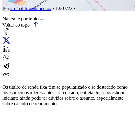
Por
Genial Investimentos
• 12/07/23 •
Navegue por tópicos:
Voltar ao topo
Os títulos de renda fixa têm se popularizado e se destacado como
investimentos interessantes no mercado, entretanto, o investidor
iniciante ainda pode ter dúvidas sobre o assunto, especialmente
sobre cálculo de rendimentos.