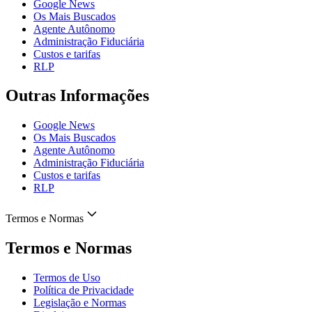
Google News
Os Mais Buscados
Agente Autônomo
Administração Fiduciária
Custos e tarifas
RLP
Outras Informações
Google News
Os Mais Buscados
Agente Autônomo
Administração Fiduciária
Custos e tarifas
RLP
Termos e Normas
Termos e Normas
Termos de Uso
Política de Privacidade
Legislação e Normas