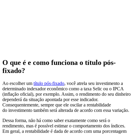
O que é e como funciona o título pós-
fixado?
Ao escolher um
título pós-fixado
, você atrela seu investimento a
determinado indexador econômico como a taxa Selic ou o IPCA
(inflação oficial), por exemplo. Assim, o rendimento do seu dinheiro
dependerá da situação apontada por esse indicador.
Consequentemente, sempre que ele oscilar a rentabilidade
do investimento também será alterada de acordo com essa variação.
Dessa forma, não há como saber exatamente como será o
rendimento, mas é possível estimar o comportamento dos índices.
Em geral, a rentabilidade é dada de acordo com uma porcentagem