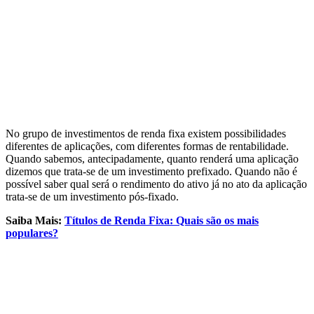
No grupo de investimentos de renda fixa existem possibilidades
diferentes de aplicações, com diferentes formas de rentabilidade.
Quando sabemos, antecipadamente, quanto renderá uma aplicação
dizemos que trata-se de um investimento prefixado. Quando não é
possível saber qual será o rendimento do ativo já no ato da aplicação
trata-se de um investimento pós-fixado.
Saiba Mais:
Títulos de Renda Fixa: Quais são os mais
populares?