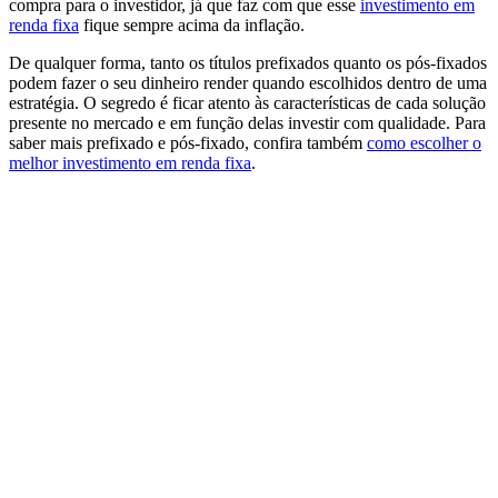
compra para o investidor, já que faz com que esse
investimento em
renda fixa
fique sempre acima da inflação.
De qualquer forma, tanto os títulos prefixados quanto os pós-fixados
podem fazer o seu dinheiro render quando escolhidos dentro de uma
estratégia. O segredo é ficar atento às características de cada solução
presente no mercado e em função delas investir com qualidade. Para
saber mais prefixado e pós-fixado, confira também
como escolher o
melhor investimento em renda fixa
.