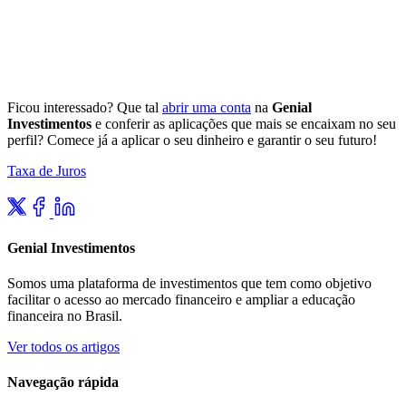
Ficou interessado? Que tal
abrir uma conta
na
Genial
Investimentos
e conferir as aplicações que mais se encaixam no seu
perfil? Comece já a aplicar o seu dinheiro e garantir o seu futuro!
Taxa de Juros
Genial Investimentos
Somos uma plataforma de investimentos que tem como objetivo
facilitar o acesso ao mercado financeiro e ampliar a educação
financeira no Brasil.
Ver todos os artigos
Navegação rápida