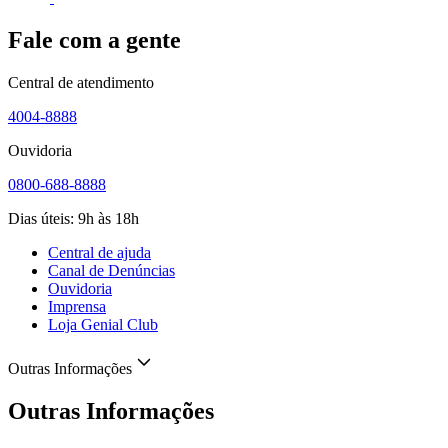
Fale com a gente
Central de atendimento
4004-8888
Ouvidoria
0800-688-8888
Dias úteis: 9h às 18h
Central de ajuda
Canal de Denúncias
Ouvidoria
Imprensa
Loja Genial Club
Outras Informações
Outras Informações