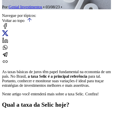
Por
Genial Investimentos
• 03/08/23 •
Navegue por tópicos:
Voltar ao topo
As taxas básicas de juros têm papel fundamental na economia de um
país. No Brasil,
a taxa Selic é a principal referência
para tal.
Portanto, conhecer e monitorar suas variações é ideal para traçar
estratégias de investimentos melhores e mais assertivas.
Neste artigo você entenderá mais sobre a taxa Selic. Confira!
Qual a taxa da Selic hoje?