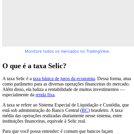
Monitore todos os mercados no TradingView
O que é a taxa Selic?
A taxa Selic é a
taxa básica de juros da economia
. Dessa forma, atua
como parâmetro para as diversas operações financeiras do mercado.
Além disso, ela baliza a rentabilidade de muitos investimentos —
especialmente da
renda fixa
.
A taxa se refere ao Sistema Especial de Liquidação e Custódia, que
está sob administração do Banco Central (
BC
) brasileiro. A taxa
média das operações realizadas diariamente nesse sistema, entre
instituições financeiras, equivale à Selic real.
Para que você possa entender: é comum que bancos façam