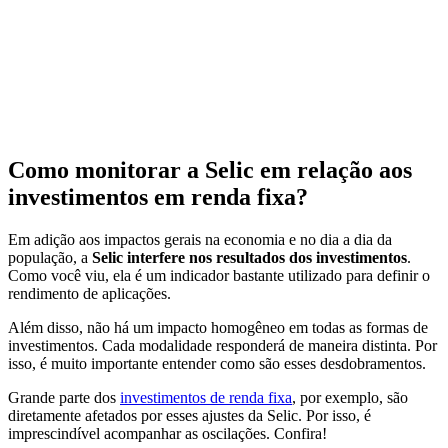
Como monitorar a Selic em relação aos
investimentos em renda fixa?
Em adição aos impactos gerais na economia e no dia a dia da
população, a
Selic interfere nos resultados dos investimentos
.
Como você viu, ela é um indicador bastante utilizado para definir o
rendimento de aplicações.
Além disso, não há um impacto homogêneo em todas as formas de
investimentos. Cada modalidade responderá de maneira distinta. Por
isso, é muito importante entender como são esses desdobramentos.
Grande parte dos
investimentos de renda fixa
, por exemplo, são
diretamente afetados por esses ajustes da Selic. Por isso, é
imprescindível acompanhar as oscilações. Confira!