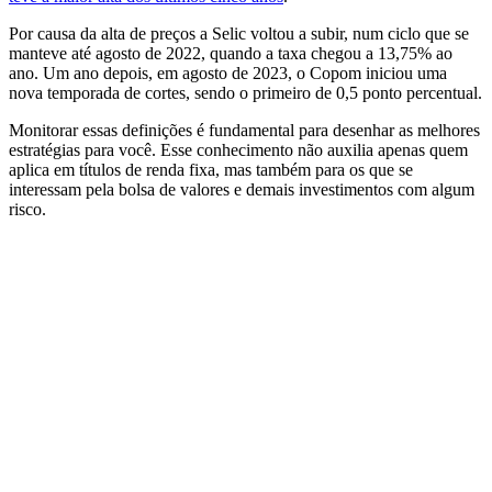
Por causa da alta de preços a Selic voltou a subir, num ciclo que se
manteve até agosto de 2022, quando a taxa chegou a 13,75% ao
ano. Um ano depois, em agosto de 2023, o Copom iniciou uma
nova temporada de cortes, sendo o primeiro de 0,5 ponto percentual.
Monitorar essas definições é fundamental para desenhar as melhores
estratégias para você. Esse conhecimento não auxilia apenas quem
aplica em títulos de renda fixa, mas também para os que se
interessam pela bolsa de valores e demais investimentos com algum
risco.