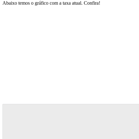
Abaixo temos o gráfico com a taxa atual. Confira!