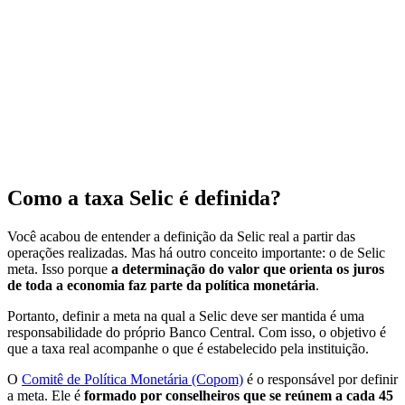
Como a taxa Selic é definida?
Você acabou de entender a definição da Selic real a partir das
operações realizadas. Mas há outro conceito importante: o de Selic
meta. Isso porque
a determinação do valor que orienta os juros
de toda a economia faz parte da política monetária
.
Portanto, definir a meta na qual a Selic deve ser mantida é uma
responsabilidade do próprio Banco Central. Com isso, o objetivo é
que a taxa real acompanhe o que é estabelecido pela instituição.
O
Comitê de Política Monetária (Copom)
é o responsável por definir
a meta. Ele é
formado por conselheiros que se reúnem a cada 45