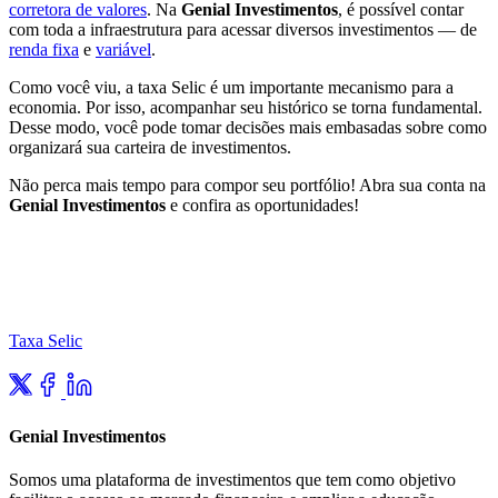
corretora de valores
. Na
Genial Investimentos
, é possível contar
com toda a infraestrutura para acessar diversos investimentos — de
renda fixa
e
variável
.
Como você viu, a taxa Selic é um importante mecanismo para a
economia. Por isso, acompanhar seu histórico se torna fundamental.
Desse modo, você pode tomar decisões mais embasadas sobre como
organizará sua carteira de investimentos.
Não perca mais tempo para compor seu portfólio! Abra sua conta na
Genial Investimentos
e confira as oportunidades!
Taxa Selic
Genial Investimentos
Somos uma plataforma de investimentos que tem como objetivo