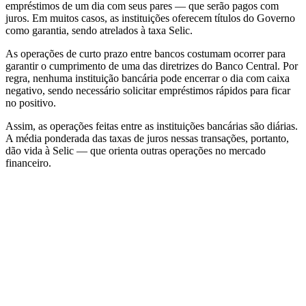
empréstimos de um dia com seus pares — que serão pagos com
juros. Em muitos casos, as instituições oferecem títulos do Governo
como garantia, sendo atrelados à taxa Selic.
As operações de curto prazo entre bancos costumam ocorrer para
garantir o cumprimento de uma das diretrizes do Banco Central. Por
regra, nenhuma instituição bancária pode encerrar o dia com caixa
negativo, sendo necessário solicitar empréstimos rápidos para ficar
no positivo.
Assim, as operações feitas entre as instituições bancárias são diárias.
A média ponderada das taxas de juros nessas transações, portanto,
dão vida à Selic — que orienta outras operações no mercado
financeiro.