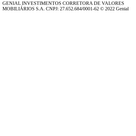
GENIAL INVESTIMENTOS CORRETORA DE VALORES
MOBILIÁRIOS S.A. CNPJ: 27.652.684/0001-62 © 2022 Genial