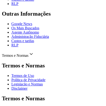
RLP
Outras Informações
Google News
Os Mais Buscados
Agente Autônomo
Administração Fiduciária
Custos e tarifas
RLP
Termos e Normas
Termos e Normas
Termos de Uso
Política de Privacidade
Legislação e Normas
Disclaimer
Termos e Normas